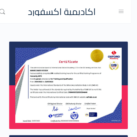
اكاديمية اكسفورد