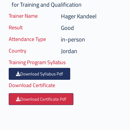
for Training and Qualification
Hager Kandeel
Trainer Name
Good
Result
in-person
Attendance Type
Jordan
Country
Training Program Syllabus
Download Syllabus Pdf
Download Certificate
Download Certificate Pdf