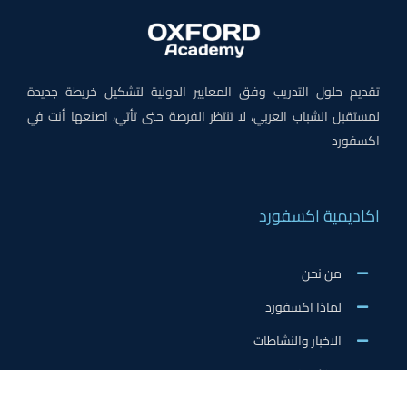
تقديم حلول التدريب وفق المعايير الدولية لتشكيل خريطة جديدة
لمستقبل الشباب العربي، لا تنتظر الفرصة حتى تأتي، اصنعها أنت في
اكسفورد
اكاديمية اكسفورد
من نحن
لماذا اكسفورد
الاخبار والنشاطات
وظائف اكسفورد