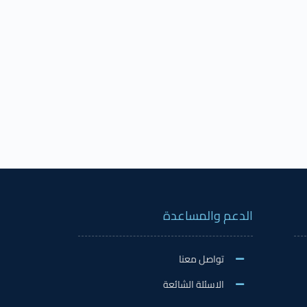
الدعم والمساعدة
تواصل معنا
الاسئلة الشائعة