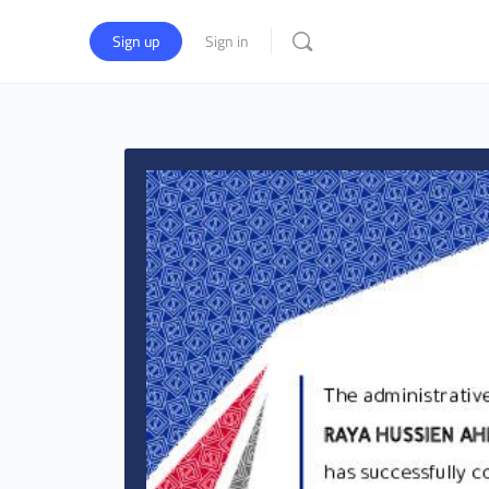
Sign up
Sign in