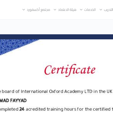
لتدريب
الخدمات
هيئة الاعتماد
مجتمع أكسفورد