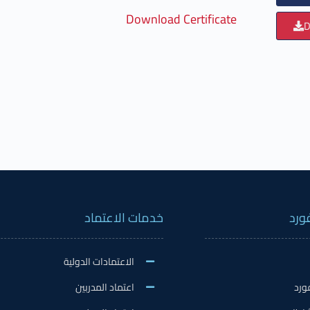
Download Certificate
D
ورد
خدمات الاعتماد
الاعتمادات الدولية
ورد
اعتماد المدربين