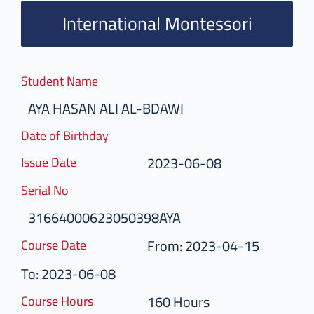
International Montessori
Student Name
AYA HASAN ALI AL-BDAWI
Date of Birthday
2023-06-08
Issue Date
Serial No
31664000623050398AYA
From: 2023-04-15
Course Date
To: 2023-06-08
160 Hours
Course Hours