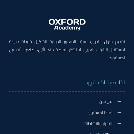
تقديم حلول التدريب وفق المعايير الدولية لتشكيل خريطة جديدة
لمستقبل الشباب العربي، لا تنتظر الفرصة حتى تأتي، اصنعها أنت في
اكسفورد
اكاديمية اكسفورد
من نحن
لماذا اكسفورد
الاخبار والنشاطات