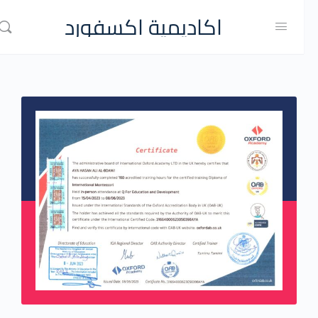
اكاديمية اكسفورد