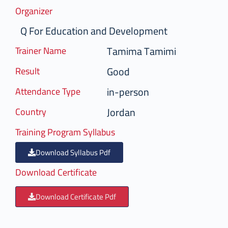
Organizer
Q For Education and Development
Tamima Tamimi
Trainer Name
Good
Result
in-person
Attendance Type
Jordan
Country
Training Program Syllabus
Download Syllabus Pdf
Download Certificate
Download Certificate Pdf