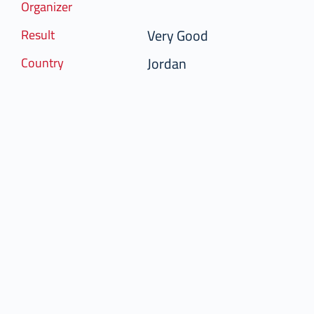
Organizer
Very Good
Result
Jordan
Country