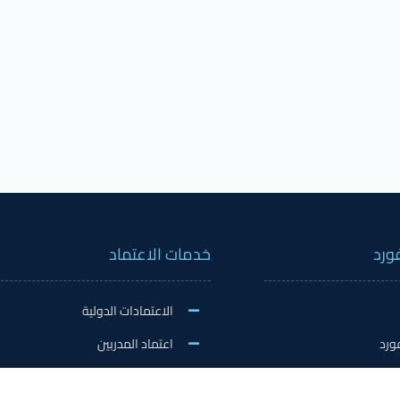
ورد
خدمات الاعتماد
الاعتمادات الدولية
ورد
اعتماد المدربين
نشاطات
اعتماد المعلمين