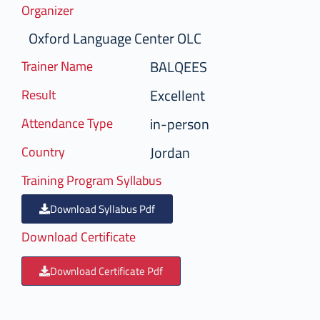
Organizer
Oxford Language Center OLC
BALQEES
Trainer Name
Excellent
Result
in-person
Attendance Type
Jordan
Country
Training Program Syllabus
Download Syllabus Pdf
Download Certificate
Download Certificate Pdf