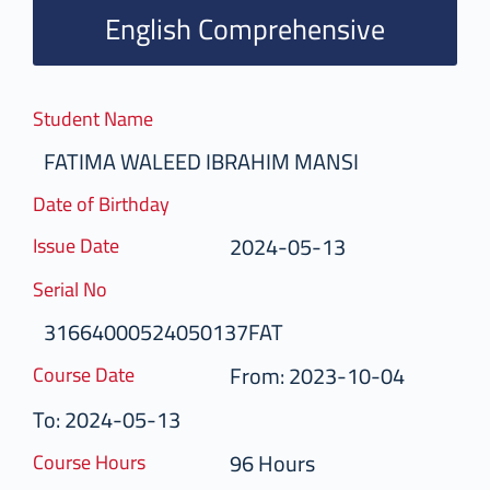
English Comprehensive
Student Name
FATIMA WALEED IBRAHIM MANSI
Date of Birthday
2024-05-13
Issue Date
Serial No
31664000524050137FAT
From: 2023-10-04
Course Date
To: 2024-05-13
96 Hours
Course Hours