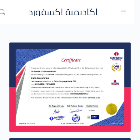
اكاديمية اكسفورد