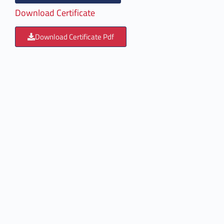
Download Certificate
Download Certificate Pdf