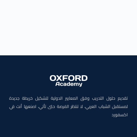
تقديم حلول التدريب وفق المعايير الدولية لتشكيل خريطة جديدة
لمستقبل الشباب العربي، لا تنتظر الفرصة حتى تأتي، اصنعها أنت في
اكسفورد