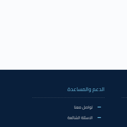
الدعم والمساعدة
تواصل معنا
الاسئلة الشائعة