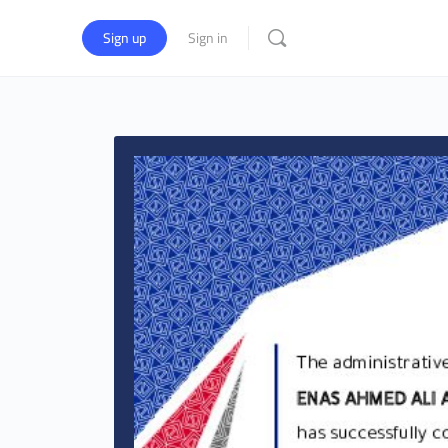
Sign up
Sign in