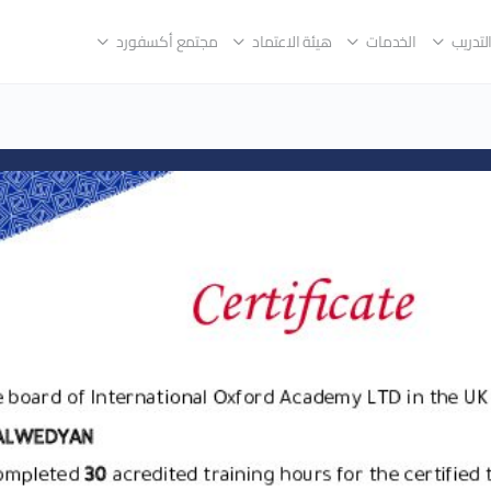
لتدريب
الخدمات
هيئة الاعتماد
مجتمع أكسفورد