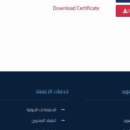
Download Certificate
D
ورد
خدمات الاعتماد
الاعتمادات الدولية
ورد
اعتماد المدربين