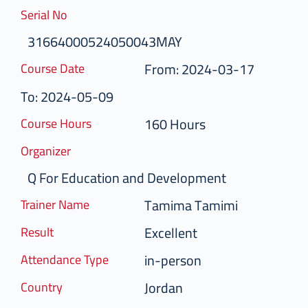
Serial No
31664000524050043MAY
From: 2024-03-17
Course Date
To: 2024-05-09
160 Hours
Course Hours
Organizer
Q For Education and Development
Tamima Tamimi
Trainer Name
Excellent
Result
in-person
Attendance Type
Jordan
Country