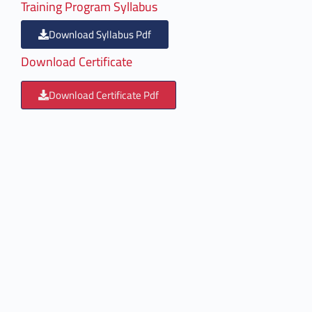
Training Program Syllabus
Download Syllabus Pdf
Download Certificate
Download Certificate Pdf