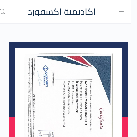
اكاديمية اكسفورد