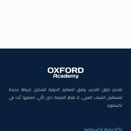
تقديم حلول التدريب وفق المعايير الدولية لتشكيل خريطة جديدة
لمستقبل الشباب العربي، لا تنتظر الفرصة حتى تأتي، اصنعها أنت في
اكسفورد
اكاديمية اكسفورد