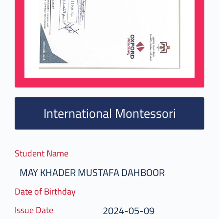
International Montessori
Student Name
MAY KHADER MUSTAFA DAHBOOR
Date of Birthday
2024-05-09
Issue Date