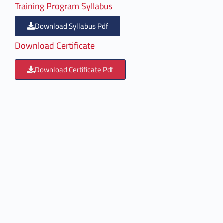
Training Program Syllabus
Download Syllabus Pdf
Download Certificate
Download Certificate Pdf