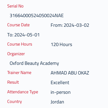
Serial No
31664000524050024NAE
From: 2024-03-02
Course Date
To: 2024-05-01
120 Hours
Course Hours
Organizer
Oxford Beauty Academy
AHMAD ABU OKAZ
Trainer Name
Excellent
Result
in-person
Attendance Type
Jordan
Country