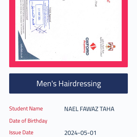
Men's Hairdressing
NAEL FAWAZ TAHA
Student Name
Date of Birthday
2024-05-01
Issue Date