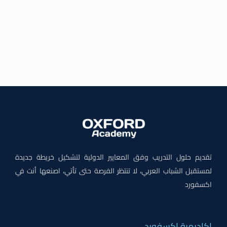
تقديم حلول التدريب وفق المعايير الدولية لتشكيل خريطة جديدة
لمستقبل الشباب العربي، لا تنتظر الفرصة حتى تأتي، اصنعها أنت في
اكسفورد
اكاديمية اكسفورد