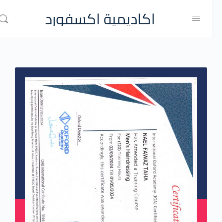
اكاديمية اكسفورد