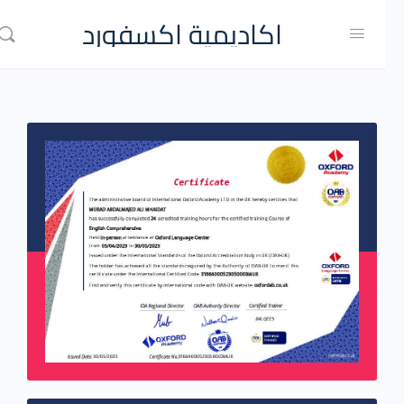
اكاديمية اكسفورد