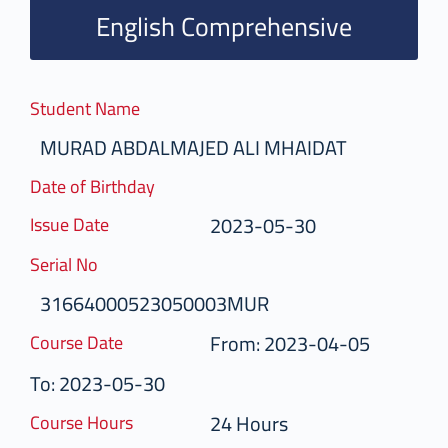
English Comprehensive
Student Name
MURAD ABDALMAJED ALI MHAIDAT
Date of Birthday
2023-05-30
Issue Date
Serial No
31664000523050003MUR
From: 2023-04-05
Course Date
To: 2023-05-30
24 Hours
Course Hours