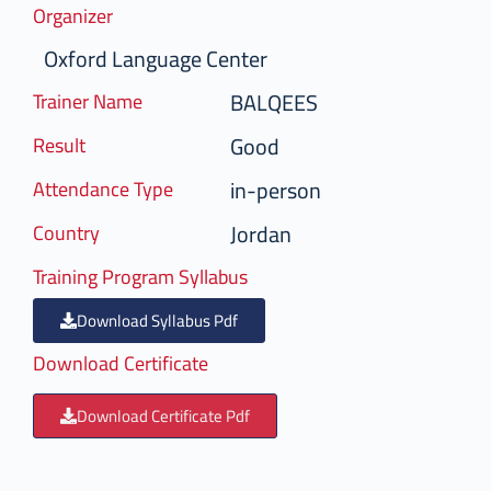
Organizer
Oxford Language Center
BALQEES
Trainer Name
Good
Result
in-person
Attendance Type
Jordan
Country
Training Program Syllabus
Download Syllabus Pdf
Download Certificate
Download Certificate Pdf