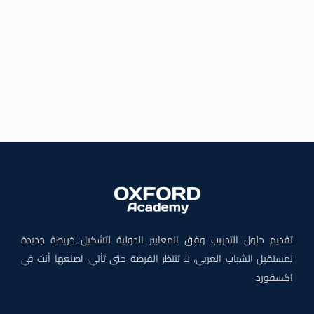
تقديم حلول التدريب وفق المعايير الدولية لتشكيل خريطة جديدة
لمستقبل الشباب العربي، لا تنتظر الفرصة حتى تأتي، اصنعها أنت في
اكسفورد