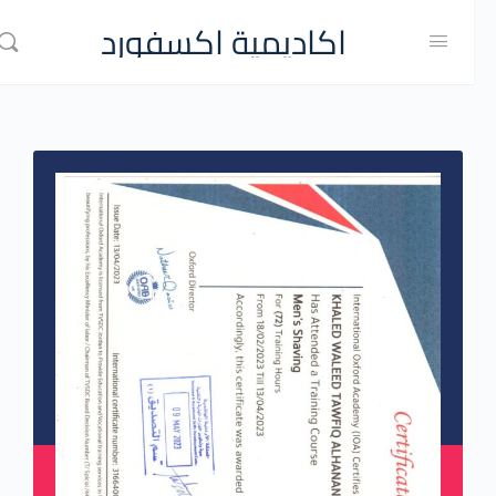
اكاديمية اكسفورد