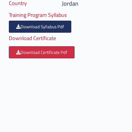
Jordan
Country
Training Program Syllabus
Download Syllabus Pdf
Download Certificate
Download Certificate Pdf