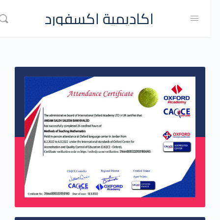
اكاديمية اكسفورد