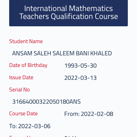
International Mathematics
Teachers Qualification Course
Student Name
ANSAM SALEH SALEEM BANI KHALED
1993-05-30
Date of Birthday
2022-03-13
Issue Date
Serial No
31664000322050180ANS
From: 2022-02-08
Course Date
To: 2022-03-06