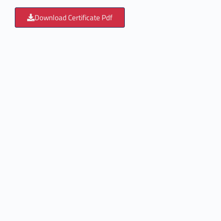
Download Certificate Pdf