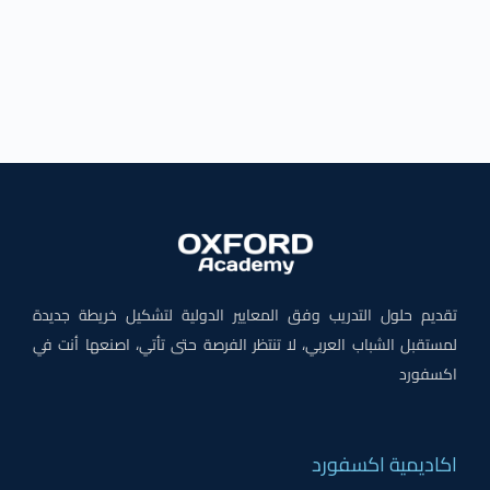
تقديم حلول التدريب وفق المعايير الدولية لتشكيل خريطة جديدة
لمستقبل الشباب العربي، لا تنتظر الفرصة حتى تأتي، اصنعها أنت في
اكسفورد
اكاديمية اكسفورد