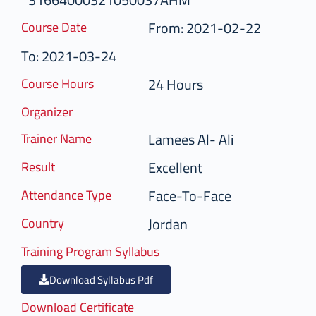
From: 2021-02-22
Course Date
To: 2021-03-24
24 Hours
Course Hours
Organizer
Lamees Al- Ali
Trainer Name
Excellent
Result
Face-To-Face
Attendance Type
Jordan
Country
Training Program Syllabus
Download Syllabus Pdf
Download Certificate