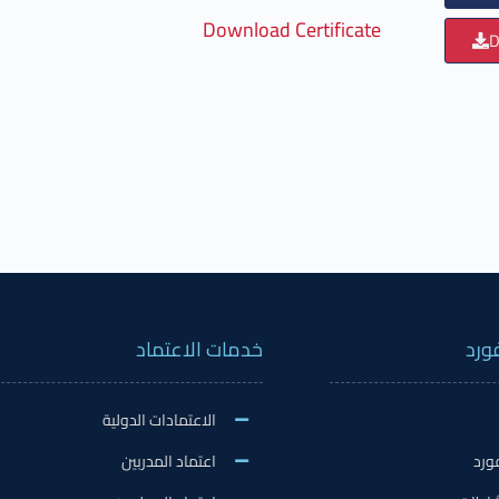
Download Certificate
D
ورد
خدمات الاعتماد
الاعتمادات الدولية
ورد
اعتماد المدربين