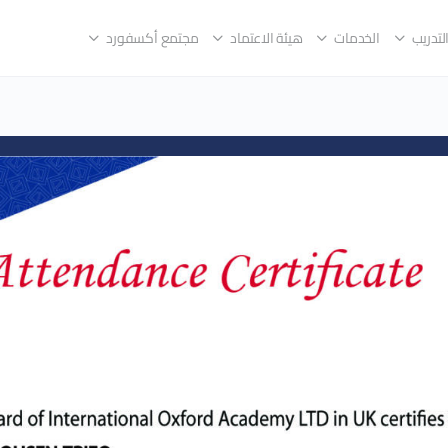
لتدريب
الخدمات
هيئة الاعتماد
مجتمع أكسفورد