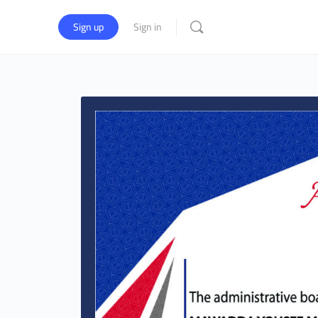
Sign up
Sign in