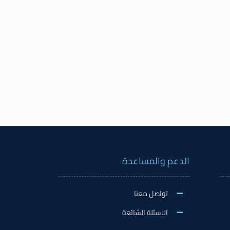
الدعم والمساعدة
تواصل معنا
الاسئلة الشائعة