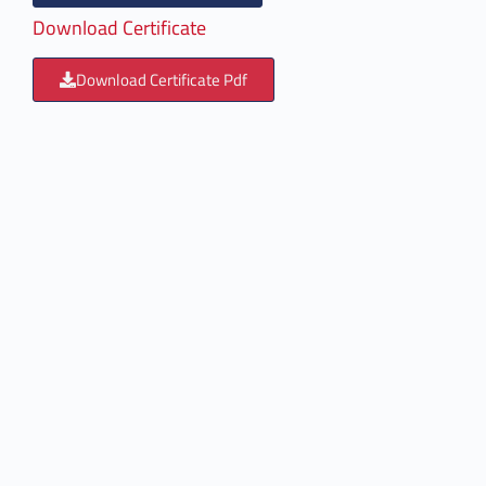
Download Certificate
Download Certificate Pdf