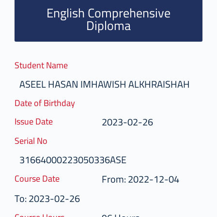
English Comprehensive
Diploma
Student Name
ASEEL HASAN IMHAWISH ALKHRAISHAH
Date of Birthday
2023-02-26
Issue Date
Serial No
31664000223050336ASE
From: 2022-12-04
Course Date
To: 2023-02-26