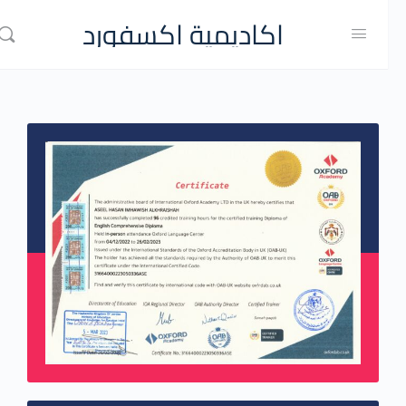
اكاديمية اكسفورد