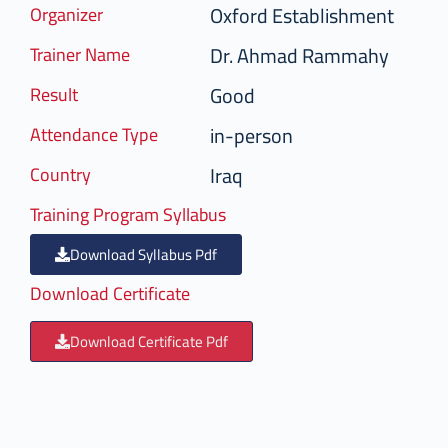
Oxford Establishment
Organizer
Dr. Ahmad Rammahy
Trainer Name
Good
Result
in-person
Attendance Type
Iraq
Country
Training Program Syllabus
Download Syllabus Pdf
Download Certificate
Download Certificate Pdf