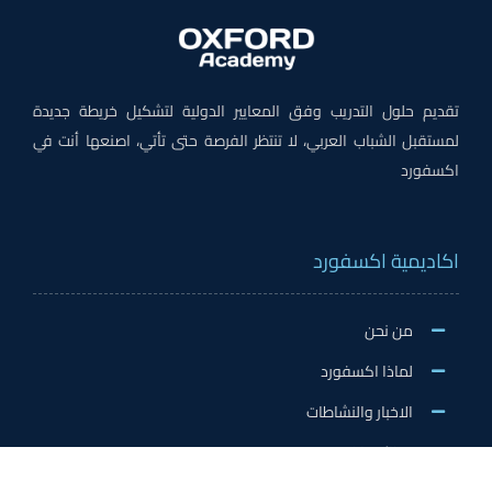
تقديم حلول التدريب وفق المعايير الدولية لتشكيل خريطة جديدة
لمستقبل الشباب العربي، لا تنتظر الفرصة حتى تأتي، اصنعها أنت في
اكسفورد
اكاديمية اكسفورد
من نحن
لماذا اكسفورد
الاخبار والنشاطات
وظائف اكسفورد