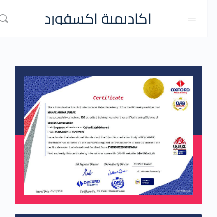
اكاديمية اكسفورد