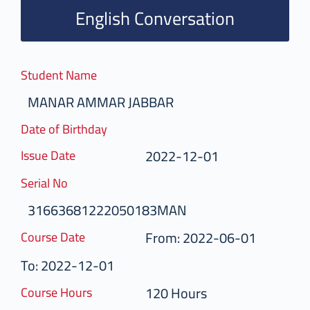
English Conversation
Student Name
MANAR AMMAR JABBAR
Date of Birthday
2022-12-01
Issue Date
Serial No
31663681222050183MAN
From: 2022-06-01
Course Date
To: 2022-12-01
120 Hours
Course Hours