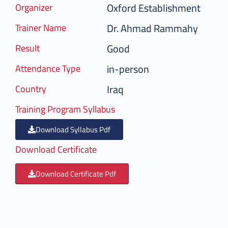
Oxford Establishment
Organizer
Dr. Ahmad Rammahy
Trainer Name
Good
Result
in-person
Attendance Type
Iraq
Country
Training Program Syllabus
Download Syllabus Pdf
Download Certificate
Download Certificate Pdf