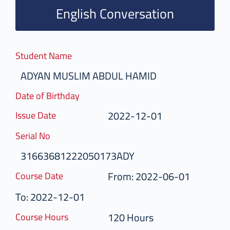
English Conversation
Student Name
ADYAN MUSLIM ABDUL HAMID
Date of Birthday
2022-12-01
Issue Date
Serial No
31663681222050173ADY
From: 2022-06-01
Course Date
To: 2022-12-01
120 Hours
Course Hours