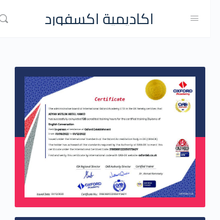
اكاديمية اكسفورد