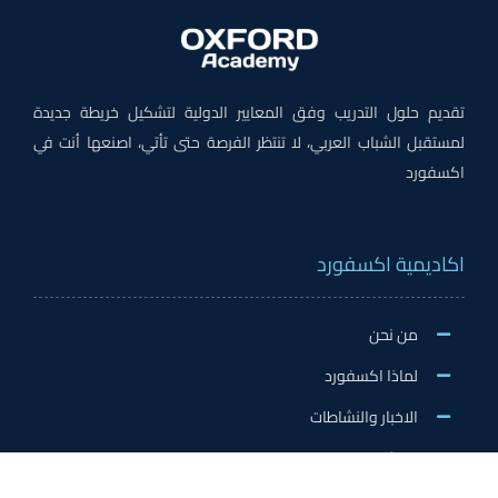
تقديم حلول التدريب وفق المعايير الدولية لتشكيل خريطة جديدة
لمستقبل الشباب العربي، لا تنتظر الفرصة حتى تأتي، اصنعها أنت في
اكسفورد
اكاديمية اكسفورد
من نحن
لماذا اكسفورد
الاخبار والنشاطات
وظائف اكسفورد