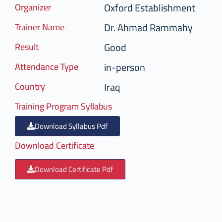
Oxford Establishment
Organizer
Dr. Ahmad Rammahy
Trainer Name
Good
Result
in-person
Attendance Type
Iraq
Country
Training Program Syllabus
Download Syllabus Pdf
Download Certificate
Download Certificate Pdf