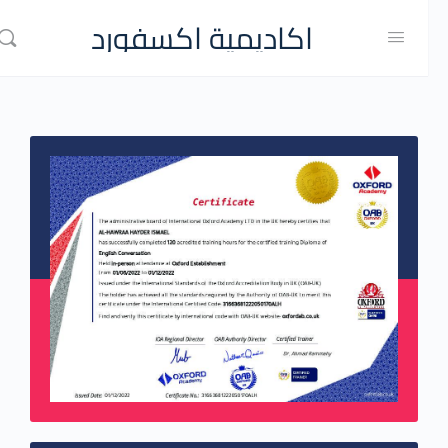
اكاديمية اكسفورد