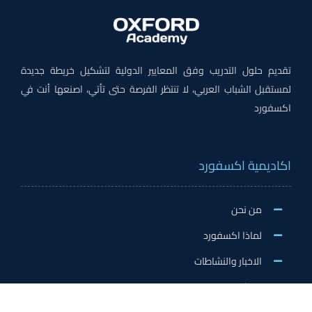
تقديم حلول التدريب وفق المعايير الدولية لتشكيل خريطة جديدة
لمستقبل الشباب العربي، لا تنتظر الفرصة حتى تأتي، اصنعها أنت في
اكسفورد
اكاديمية اكسفورد
من نحن
لماذا اكسفورد
الاخبار والنشاطات
وظائف اكسفورد