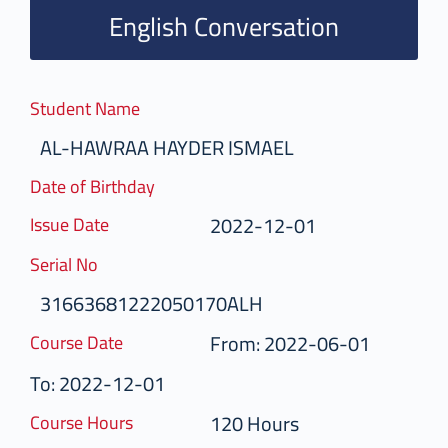
English Conversation
Student Name
AL-HAWRAA HAYDER ISMAEL
Date of Birthday
2022-12-01
Issue Date
Serial No
31663681222050170ALH
From: 2022-06-01
Course Date
To: 2022-12-01
120 Hours
Course Hours