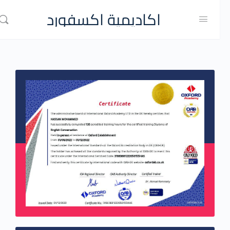
اكاديمية اكسفورد