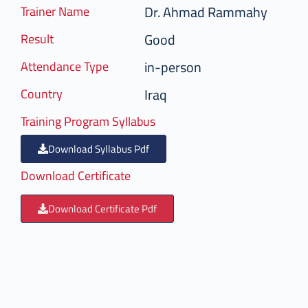
Dr. Ahmad Rammahy
Trainer Name
Good
Result
in-person
Attendance Type
Iraq
Country
Training Program Syllabus
Download Syllabus Pdf
Download Certificate
Download Certificate Pdf