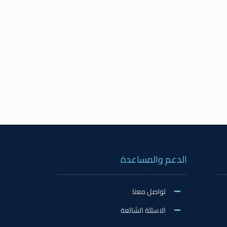
الدعم والمساعدة
تواصل معنا
الاسئلة الشائعة