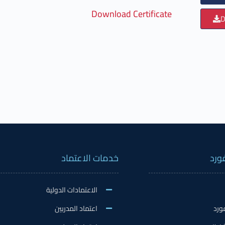
Download Certificate
D
ورد
خدمات الاعتماد
الاعتمادات الدولية
ورد
اعتماد المدربين