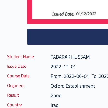
TABARAK HUSSAM
Student Name
2022-12-01
Issue Date
From: 2022-06-01
To: 202
Course Date
Oxford Establishment
Organizer
Good
Result
Iraq
Country