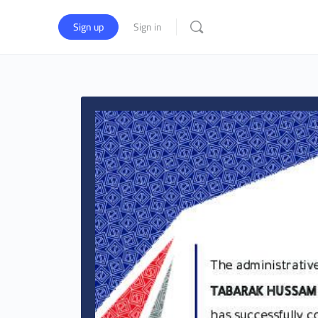
Sign up
Sign in