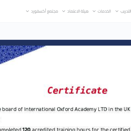
لتدريب
الخدمات
هيئة الاعتماد
مجتمع أكسفورد