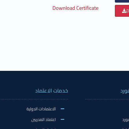
Download Certificate
D
ورد
خدمات الاعتماد
الاعتمادات الدولية
ورد
اعتماد المدربين