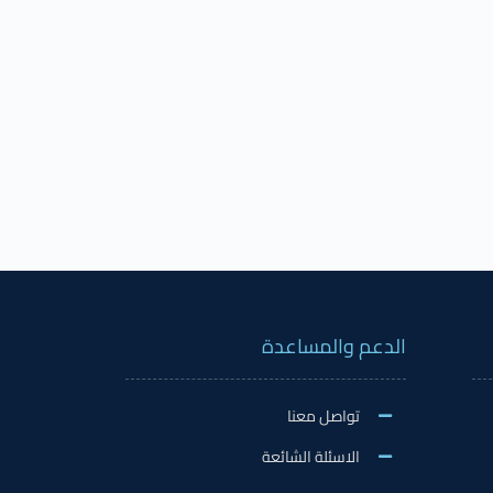
الدعم والمساعدة
تواصل معنا
الاسئلة الشائعة