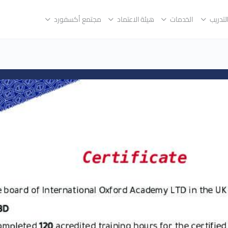
لتدريب
الخدمات
هيئة الاعتماد
مجتمع أكسفورد