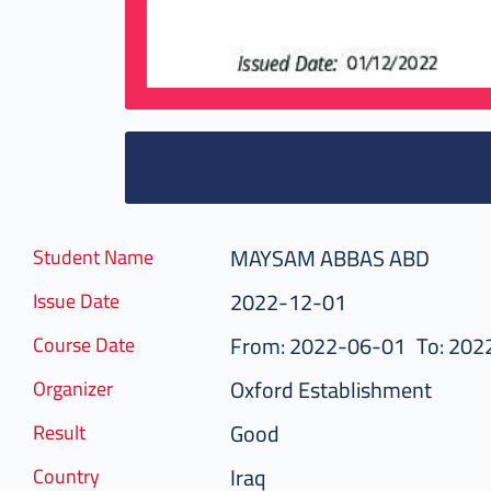
MAYSAM ABBAS ABD
Student Name
2022-12-01
Issue Date
From: 2022-06-01
To: 202
Course Date
Oxford Establishment
Organizer
Good
Result
Iraq
Country