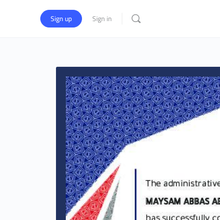
Sign up
Sign in