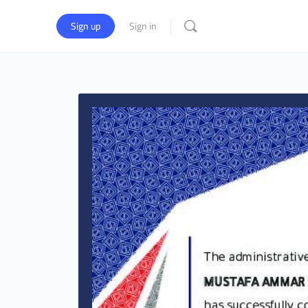
Sign up
Sign in