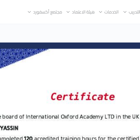
لتدريب
الخدمات
هيئة الاعتماد
مجتمع أكسفورد