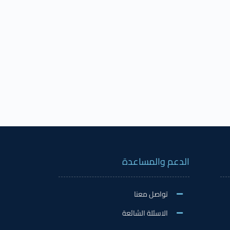
الدعم والمساعدة
تواصل معنا
الاسئلة الشائعة