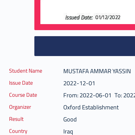
MUSTAFA AMMAR YASSIN
Student Name
2022-12-01
Issue Date
From: 2022-06-01
To: 202
Course Date
Oxford Establishment
Organizer
Good
Result
Iraq
Country