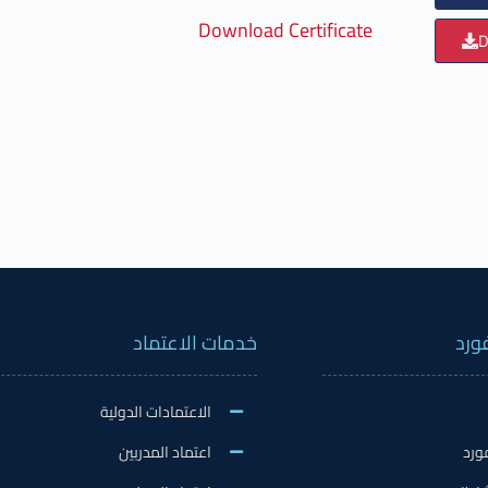
Download Certificate
D
ورد
خدمات الاعتماد
الاعتمادات الدولية
ورد
اعتماد المدربين