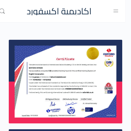
اكاديمية اكسفورد