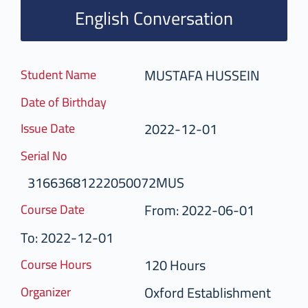
English Conversation
MUSTAFA HUSSEIN
Student Name
Date of Birthday
2022-12-01
Issue Date
Serial No
31663681222050072MUS
From: 2022-06-01
Course Date
To: 2022-12-01
120 Hours
Course Hours
Oxford Establishment
Organizer