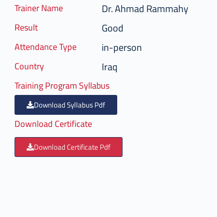
Dr. Ahmad Rammahy
Trainer Name
Good
Result
in-person
Attendance Type
Iraq
Country
Training Program Syllabus
Download Syllabus Pdf
Download Certificate
Download Certificate Pdf