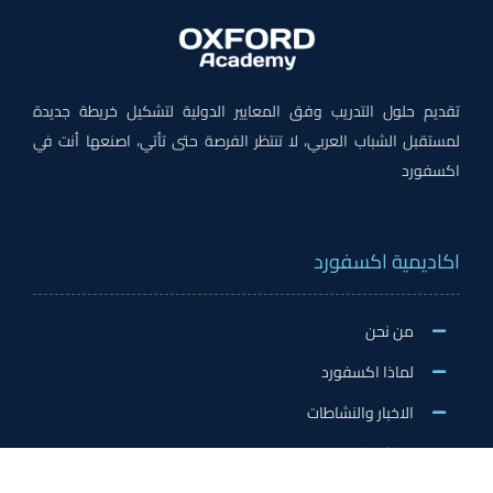
تقديم حلول التدريب وفق المعايير الدولية لتشكيل خريطة جديدة
لمستقبل الشباب العربي، لا تنتظر الفرصة حتى تأتي، اصنعها أنت في
اكسفورد
اكاديمية اكسفورد
من نحن
لماذا اكسفورد
الاخبار والنشاطات
وظائف اكسفورد