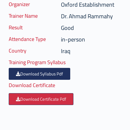
Oxford Establishment
Organizer
Dr. Ahmad Rammahy
Trainer Name
Good
Result
in-person
Attendance Type
Iraq
Country
Training Program Syllabus
Download Syllabus Pdf
Download Certificate
Download Certificate Pdf