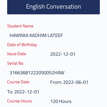
English Conversation
Student Name
HAWRAA KADHIM LATEEF
Date of Birthday
2022-12-01
Issue Date
Serial No
31663681222050052HAW
From: 2022-06-01
Course Date
To: 2022-12-01
120 Hours
Course Hours