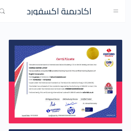
اكاديمية اكسفورد