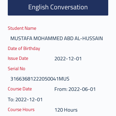
English Conversation
Student Name
MUSTAFA MOHAMMED ABD AL-HUSSAIN
Date of Birthday
2022-12-01
Issue Date
Serial No
31663681222050041MUS
From: 2022-06-01
Course Date
To: 2022-12-01
120 Hours
Course Hours