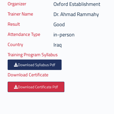
Oxford Establishment
Organizer
Dr. Ahmad Rammahy
Trainer Name
Good
Result
in-person
Attendance Type
Iraq
Country
Training Program Syllabus
Download Syllabus Pdf
Download Certificate
Download Certificate Pdf