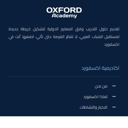
تقديم حلول التدريب وفق المعايير الدولية لتشكيل خريطة جديدة
لمستقبل الشباب العربي، لا تنتظر الفرصة حتى تأتي، اصنعها أنت في
اكسفورد
اكاديمية اكسفورد
من نحن
لماذا اكسفورد
الاخبار والنشاطات
وظائف اكسفورد