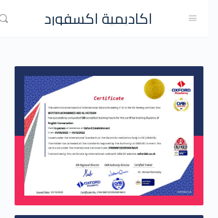
اكاديمية اكسفورد