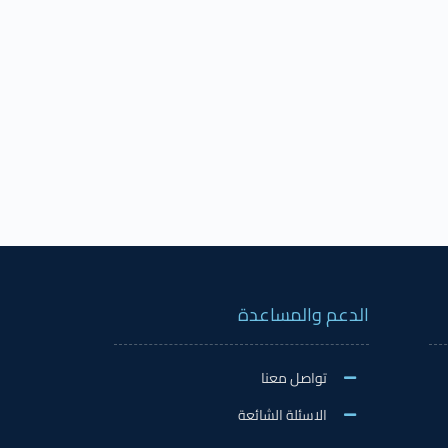
الدعم والمساعدة
تواصل معنا
الاسئلة الشائعة