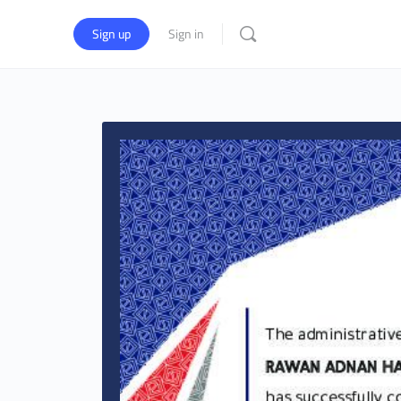
Sign up
Sign in