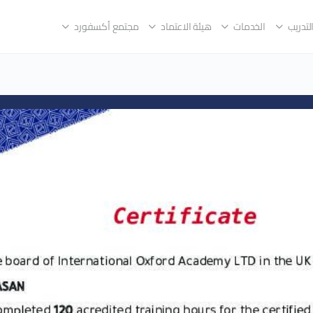
لتدريب
الخدمات
هيئة الاعتماد
مجتمع أكسفورد