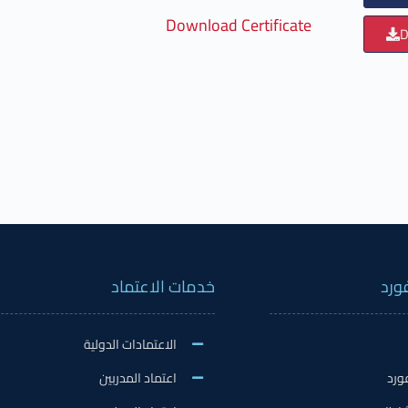
Download Certificate
D
ورد
خدمات الاعتماد
الاعتمادات الدولية
ورد
اعتماد المدربين