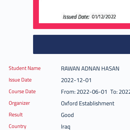
RAWAN ADNAN HASAN
Student Name
2022-12-01
Issue Date
From: 2022-06-01
To: 202
Course Date
Oxford Establishment
Organizer
Good
Result
Iraq
Country