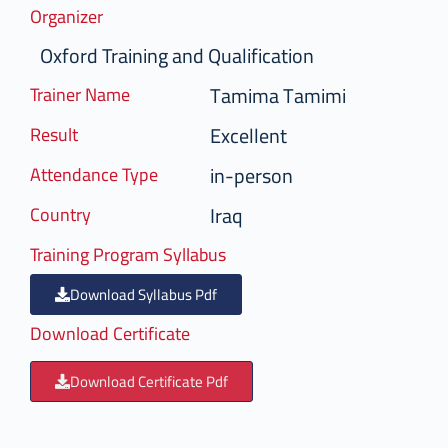
Organizer
Oxford Training and Qualification
Tamima Tamimi
Trainer Name
Excellent
Result
in-person
Attendance Type
Iraq
Country
Training Program Syllabus
Download Syllabus Pdf
Download Certificate
Download Certificate Pdf