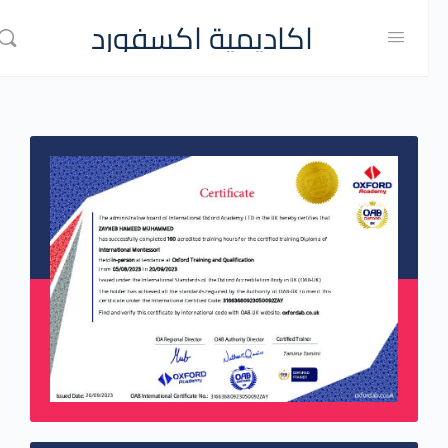
اكاديمية اكسفورد