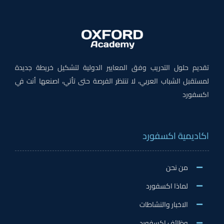
تقديم حلول التدريب وفق المعايير الدولية لتشكيل خريطة جديدة
لمستقبل الشباب العربي، لا تنتظر الفرصة حتى تأتي، اصنعها أنت في
اكسفورد
اكاديمية اكسفورد
من نحن
لماذا اكسفورد
الاخبار والنشاطات
وظائف اكسفورد