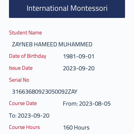
International Montessori
Student Name
ZAYNEB HAMEED MUHAMMED
1981-09-01
Date of Birthday
2023-09-20
Issue Date
Serial No
31663680923050092ZAY
From: 2023-08-05
Course Date
To: 2023-09-20
160 Hours
Course Hours