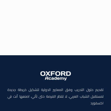
تقديم حلول التدريب وفق المعايير الدولية لتشكيل خريطة جديدة
لمستقبل الشباب العربي، لا تنتظر الفرصة حتى تأتي، اصنعها أنت في
اكسفورد