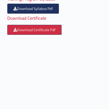
Download Syllabus Pdf
Download Certificate
Download Certificate Pdf