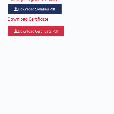
Download Syllabus Pdf
Download Certificate
Download Certificate Pdf