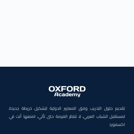
تقديم حلول التدريب وفق المعايير الدولية لتشكيل خريطة جديدة
لمستقبل الشباب العربي، لا تنتظر الفرصة حتى تأتي، اصنعها أنت في
اكسفورد