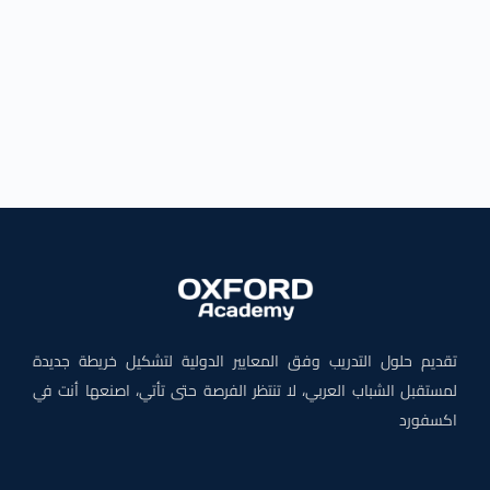
تقديم حلول التدريب وفق المعايير الدولية لتشكيل خريطة جديدة
لمستقبل الشباب العربي، لا تنتظر الفرصة حتى تأتي، اصنعها أنت في
اكسفورد