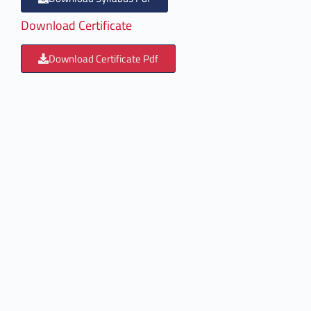
Download Certificate
Download Certificate Pdf