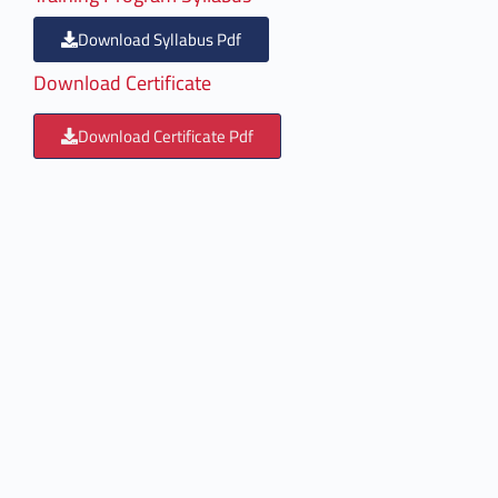
Download Syllabus Pdf
Download Certificate
Download Certificate Pdf