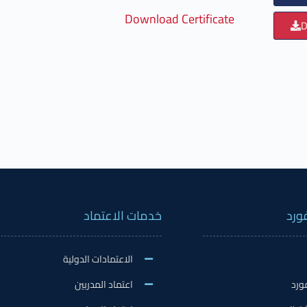
Download Certificate
D
ورد
خدمات الاعتماد
الاعتمادات الدولية
ورد
اعتماد المدربين