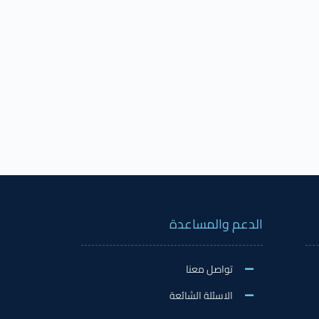
الدعم والمساعدة
تواصل معنا
الاسئلة الشائعة