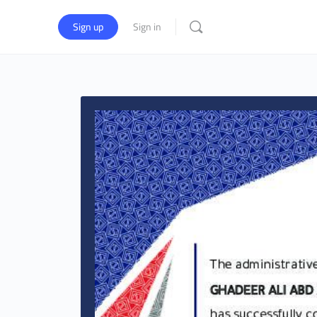
Sign up
Sign in