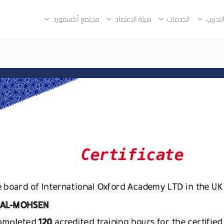
لتدريب
الخدمات
هيئة الاعتماد
مجتمع أكسفورد