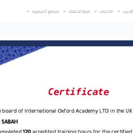
لتدريب
الخدمات
هيئة الاعتماد
مجتمع أكسفورد