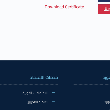
Download Certificate
D
ورد
خدمات الاعتماد
الاعتمادات الدولية
ورد
اعتماد المدربين