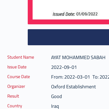
AYAT MOHAMMED SABAH
Student Name
2022-09-01
Issue Date
From: 2022-03-01
To: 202
Course Date
Oxford Establishment
Organizer
Good
Result
Iraq
Country