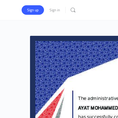
Sign up
Sign in