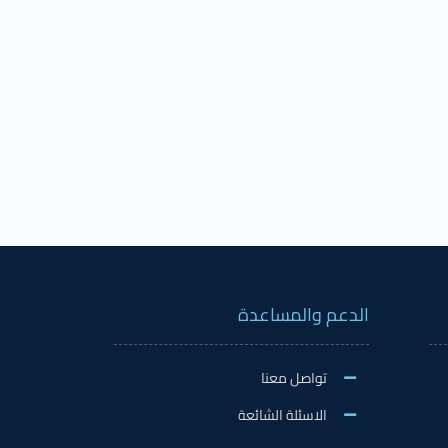
الدعم والمساعدة
تواصل معنا
الاسئلة الشائعة