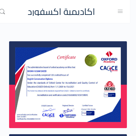
اكاديمية اكسفورد