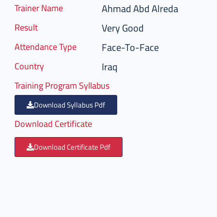
Ahmad Abd Alreda
Trainer Name
Very Good
Result
Face-To-Face
Attendance Type
Iraq
Country
Training Program Syllabus
Download Syllabus Pdf
Download Certificate
Download Certificate Pdf