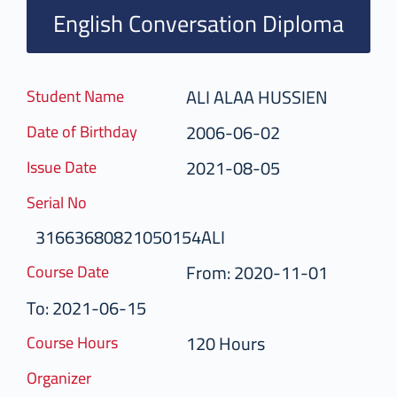
English Conversation Diploma
ALI ALAA HUSSIEN
Student Name
2006-06-02
Date of Birthday
2021-08-05
Issue Date
Serial No
31663680821050154ALI
From: 2020-11-01
Course Date
To: 2021-06-15
120 Hours
Course Hours
Organizer