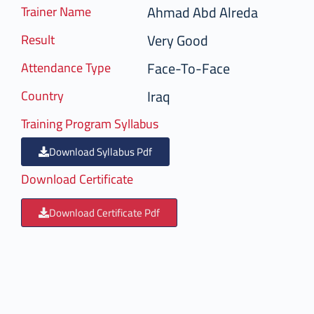
Ahmad Abd Alreda
Trainer Name
Very Good
Result
Face-To-Face
Attendance Type
Iraq
Country
Training Program Syllabus
Download Syllabus Pdf
Download Certificate
Download Certificate Pdf