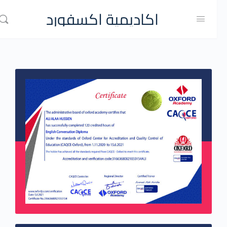
اكاديمية اكسفورد