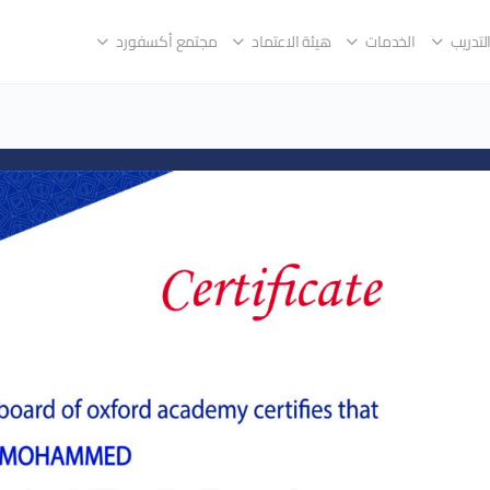
لتدريب
الخدمات
هيئة الاعتماد
مجتمع أكسفورد