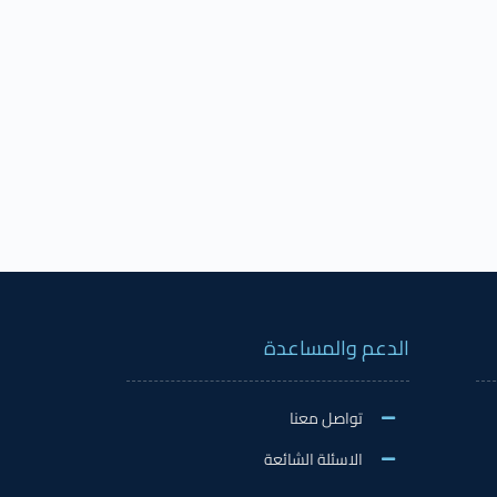
الدعم والمساعدة
تواصل معنا
الاسئلة الشائعة