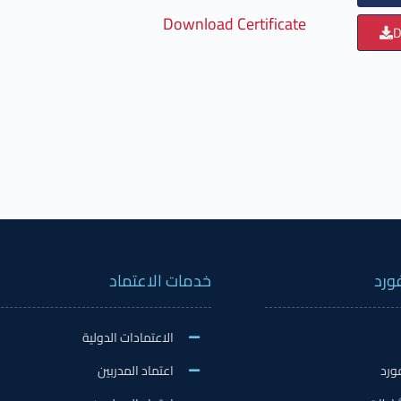
Download Certificate
D
ورد
خدمات الاعتماد
الاعتمادات الدولية
ورد
اعتماد المدربين