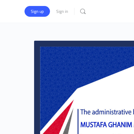
Sign up
Sign in