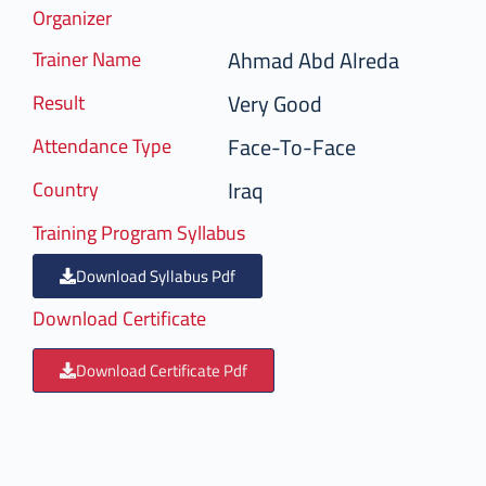
Organizer
Ahmad Abd Alreda
Trainer Name
Very Good
Result
Face-To-Face
Attendance Type
Iraq
Country
Training Program Syllabus
Download Syllabus Pdf
Download Certificate
Download Certificate Pdf