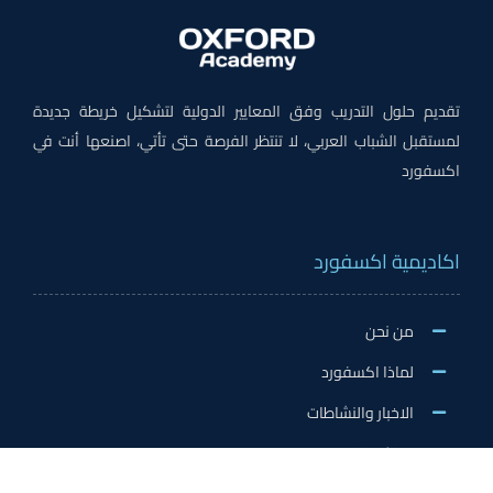
تقديم حلول التدريب وفق المعايير الدولية لتشكيل خريطة جديدة
لمستقبل الشباب العربي، لا تنتظر الفرصة حتى تأتي، اصنعها أنت في
اكسفورد
اكاديمية اكسفورد
من نحن
لماذا اكسفورد
الاخبار والنشاطات
وظائف اكسفورد