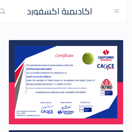
اكاديمية اكسفورد