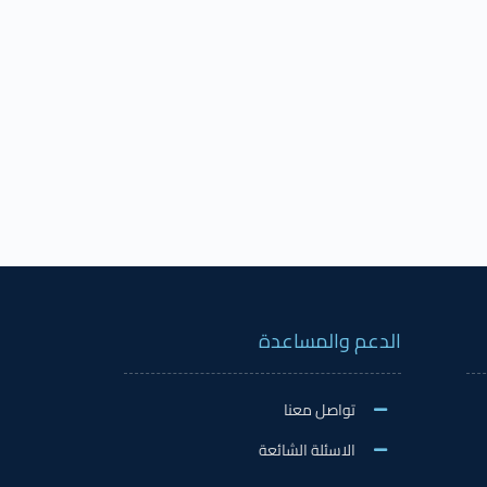
الدعم والمساعدة
تواصل معنا
الاسئلة الشائعة