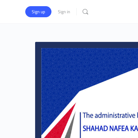
Sign up
Sign in