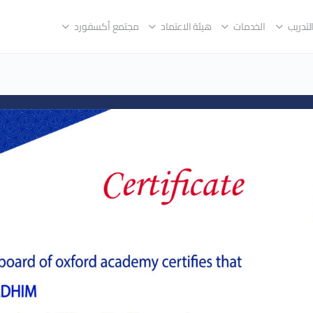
لتدريب
الخدمات
هيئة الاعتماد
مجتمع أكسفورد