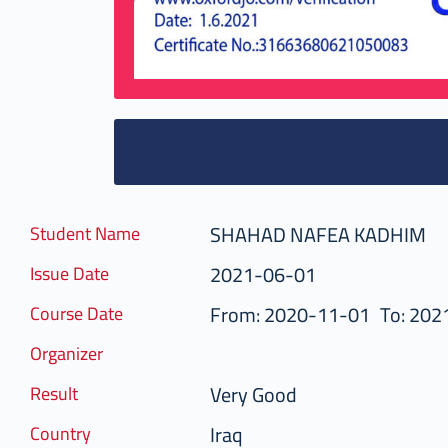
SHAHAD NAFEA KADHIM
Student Name
2021-06-01
Issue Date
From: 2020-11-01
To: 202
Course Date
Organizer
Very Good
Result
Iraq
Country