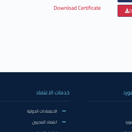
Download Certificate
D
ورد
خدمات الاعتماد
الاعتمادات الدولية
ورد
اعتماد المدربين