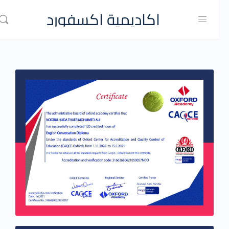
اكاديمية اكسفورد