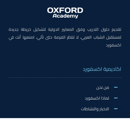
تقديم حلول التدريب وفق المعايير الدولية لتشكيل خريطة جديدة
لمستقبل الشباب العربي، لا تنتظر الفرصة حتى تأتي، اصنعها أنت في
اكسفورد
اكاديمية اكسفورد
من نحن
لماذا اكسفورد
الاخبار والنشاطات
وظائف اكسفورد