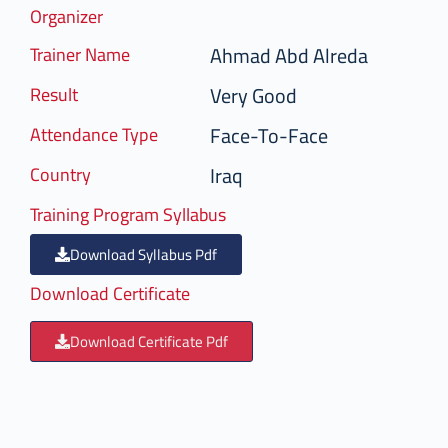
Organizer
Ahmad Abd Alreda
Trainer Name
Very Good
Result
Face-To-Face
Attendance Type
Iraq
Country
Training Program Syllabus
Download Syllabus Pdf
Download Certificate
Download Certificate Pdf