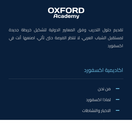
تقديم حلول التدريب وفق المعايير الدولية لتشكيل خريطة جديدة
لمستقبل الشباب العربي، لا تنتظر الفرصة حتى تأتي، اصنعها أنت في
اكسفورد
اكاديمية اكسفورد
من نحن
لماذا اكسفورد
الاخبار والنشاطات
وظائف اكسفورد