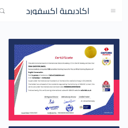
اكاديمية اكسفورد