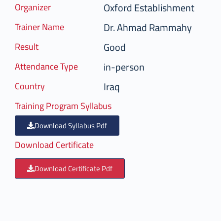
Oxford Establishment
Organizer
Dr. Ahmad Rammahy
Trainer Name
Good
Result
in-person
Attendance Type
Iraq
Country
Training Program Syllabus
Download Syllabus Pdf
Download Certificate
Download Certificate Pdf