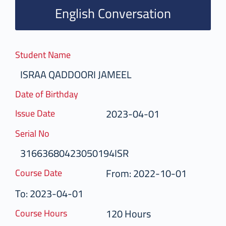
English Conversation
Student Name
ISRAA QADDOORI JAMEEL
Date of Birthday
2023-04-01
Issue Date
Serial No
31663680423050194ISR
From: 2022-10-01
Course Date
To: 2023-04-01
120 Hours
Course Hours