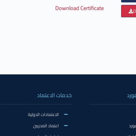
Download Certificate
D
ورد
خدمات الاعتماد
الاعتمادات الدولية
ورد
اعتماد المدربين