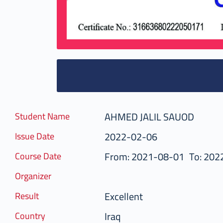
AHMED JALIL SAUOD
Student Name
2022-02-06
Issue Date
From: 2021-08-01
To: 202
Course Date
Organizer
Excellent
Result
Iraq
Country