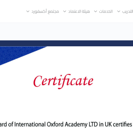
لتدريب
الخدمات
هيئة الاعتماد
مجتمع أكسفورد