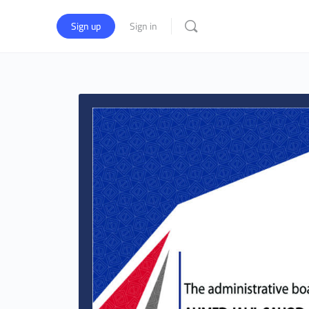
Sign up
Sign in