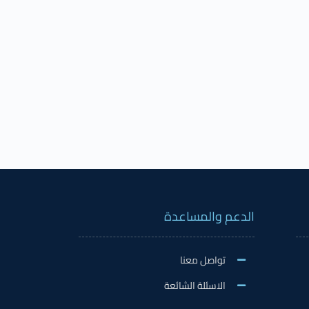
الدعم والمساعدة
تواصل معنا
الاسئلة الشائعة