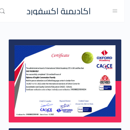
اكاديمية اكسفورد