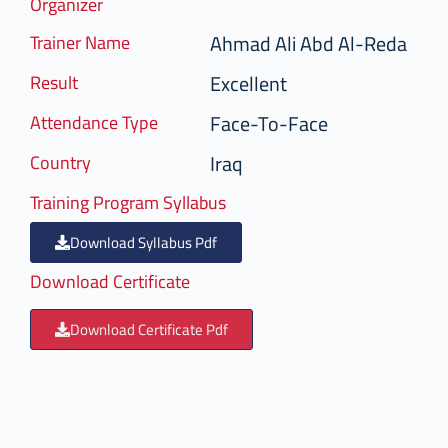
Organizer
Ahmad Ali Abd Al-Reda
Trainer Name
Excellent
Result
Face-To-Face
Attendance Type
Iraq
Country
Training Program Syllabus
Download Syllabus Pdf
Download Certificate
Download Certificate Pdf