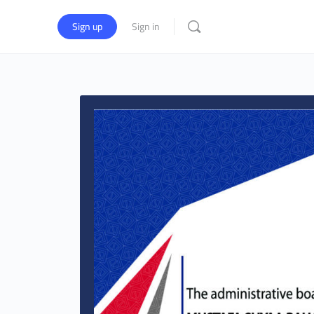
Sign up
Sign in