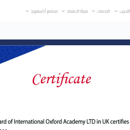
لتدريب
الخدمات
هيئة الاعتماد
مجتمع أكسفورد