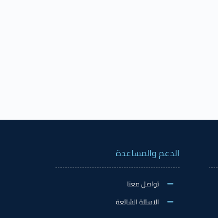
الدعم والمساعدة
تواصل معنا
الاسئلة الشائعة