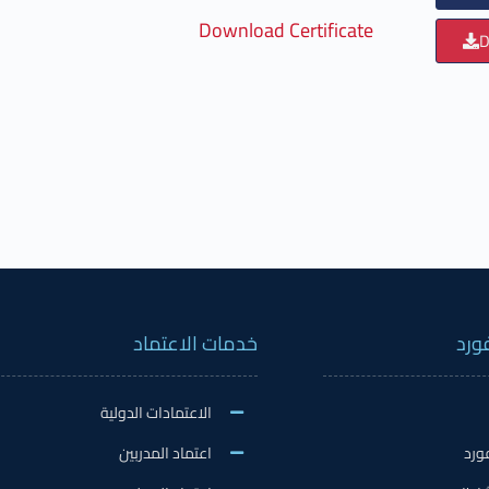
Download Certificate
D
ورد
خدمات الاعتماد
الاعتمادات الدولية
ورد
اعتماد المدربين