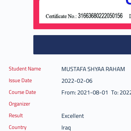
MUSTAFA SHYAA RAHAM
Student Name
2022-02-06
Issue Date
From: 2021-08-01
To: 202
Course Date
Organizer
Excellent
Result
Iraq
Country