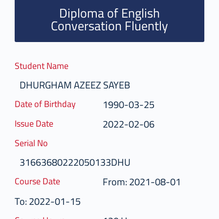
Diploma of English
Conversation Fluently
Student Name
DHURGHAM AZEEZ SAYEB
1990-03-25
Date of Birthday
2022-02-06
Issue Date
Serial No
31663680222050133DHU
From: 2021-08-01
Course Date
To: 2022-01-15