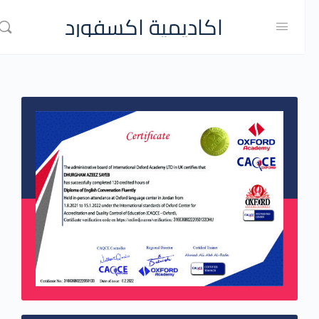
اكاديمية اكسفورد