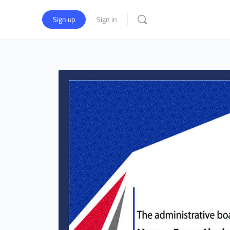
Sign up
Sign in