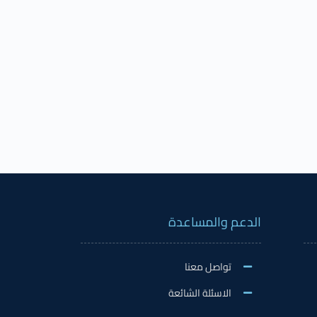
الدعم والمساعدة
تواصل معنا
الاسئلة الشائعة