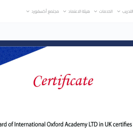
لتدريب
الخدمات
هيئة الاعتماد
مجتمع أكسفورد