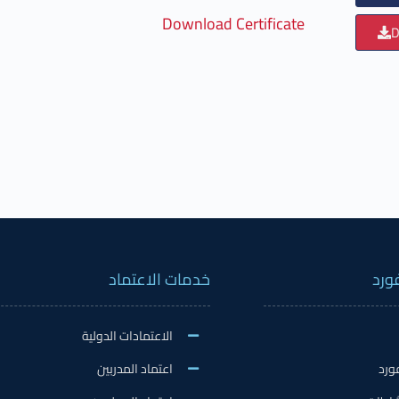
Download Certificate
D
ورد
خدمات الاعتماد
الاعتمادات الدولية
ورد
اعتماد المدربين