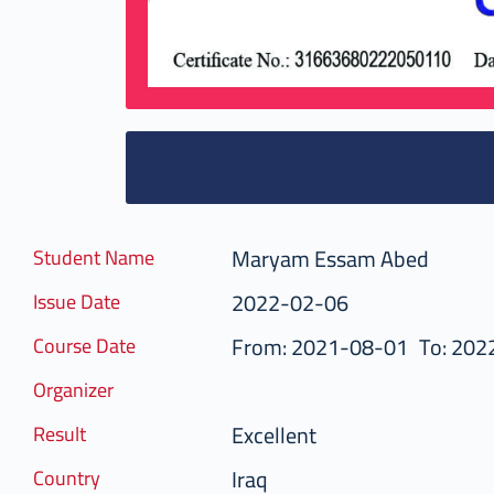
Maryam Essam Abed
Student Name
2022-02-06
Issue Date
From: 2021-08-01
To: 202
Course Date
Organizer
Excellent
Result
Iraq
Country