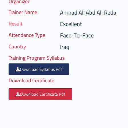
Organizer
Ahmad Ali Abd Al-Reda
Trainer Name
Excellent
Result
Face-To-Face
Attendance Type
Iraq
Country
Training Program Syllabus
Download Syllabus Pdf
Download Certificate
Download Certificate Pdf