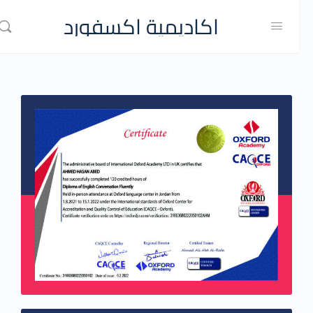
اكاديمية اكسفورد