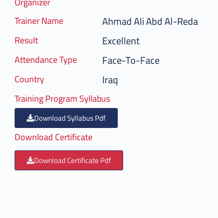
Organizer
Ahmad Ali Abd Al-Reda
Trainer Name
Excellent
Result
Face-To-Face
Attendance Type
Iraq
Country
Training Program Syllabus
Download Syllabus Pdf
Download Certificate
Download Certificate Pdf