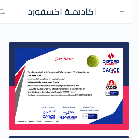
اكاديمية اكسفورد