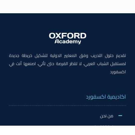
تقديم حلول التدريب وفق المعايير الدولية لتشكيل خريطة جديدة
لمستقبل الشباب العربي، لا تنتظر الفرصة حتى تأتي، اصنعها أنت في
اكسفورد
اكاديمية اكسفورد
من نحن
لماذا اكسفورد