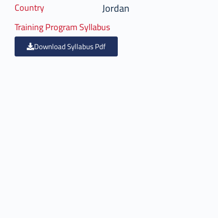
Jordan
Country
Training Program Syllabus
Download Syllabus Pdf