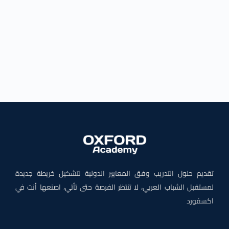
تقديم حلول التدريب وفق المعايير الدولية لتشكيل خريطة جديدة
لمستقبل الشباب العربي، لا تنتظر الفرصة حتى تأتي، اصنعها أنت في
اكسفورد